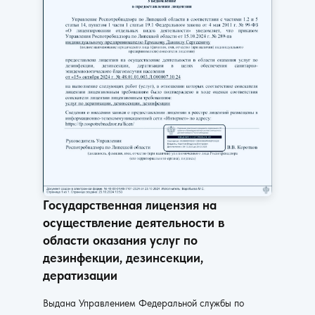
Государственная лицензия на
осуществление деятельности в
области оказания услуг по
дезинфекции, дезинсекции,
дератизации
Выдана Управлением Федеральной службы по