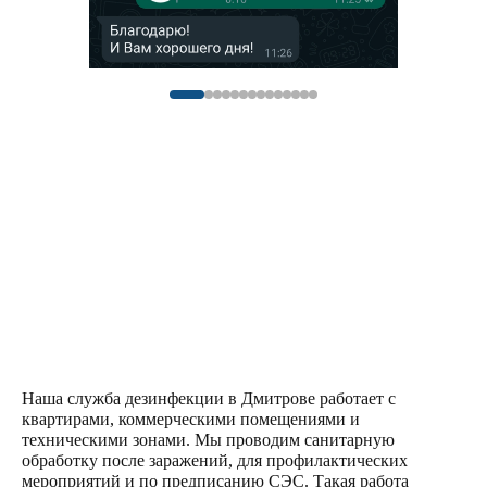
Наша служба дезинфекции в Дмитрове работает с
квартирами, коммерческими помещениями и
техническими зонами. Мы
проводим
санитарную
обработку после заражений, для
профилактических
мероприятий и по предписанию СЭС. Такая работа