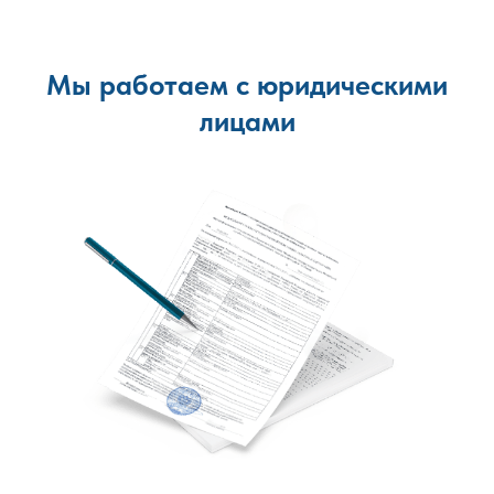
Мы работаем с юридическими
лицами