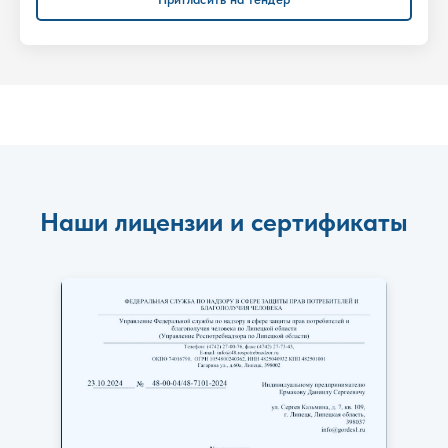
Наши лицензии и сертификаты