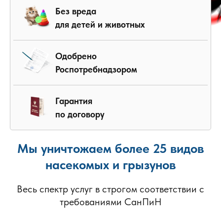
Без вреда
для детей и животных
Одобрено
Роспотребнадзором
Гарантия
по договору
Мы уничтожаем более 25 видов
насекомых и грызунов
Весь спектр услуг в строгом соответствии с
требованиями СанПиН