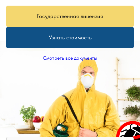
Государственная лицензия
Узнать стоимость
Смотреть все документы