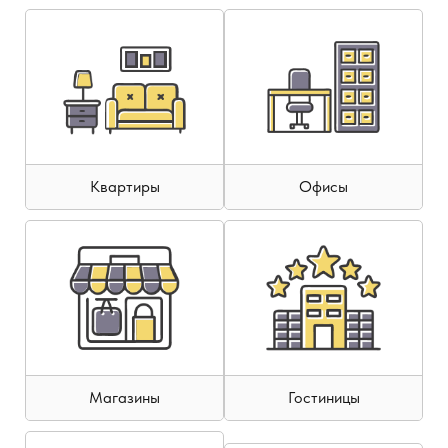
Квартиры
Офисы
Магазины
Гостиницы