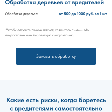
Обработка деревьев от вредителей
от 500 до 1000 руб. за 1 шт
Обработка деревьев:
*Чтобы получить точный расчёт, свяжитесь с нами. Мы
предоставим вам бесплатную консультацию.
Заказать обработку
Какие есть риски, когда боретесь
с вредителями самостоятельно