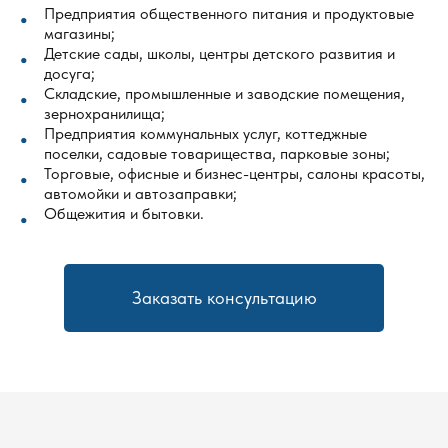
Предприятия общественного питания и продуктовые
магазины;
Детские сады, школы, центры детского развития и
досуга;
Складские, промышленные и заводские помещения,
зернохранилища;
Предприятия коммунальных услуг, коттеджные
поселки, садовые товарищества, парковые зоны;
Торговые, офисные и бизнес-центры, салоны красоты,
автомойки и автозаправки;
Общежития и бытовки.
Заказать консультацию