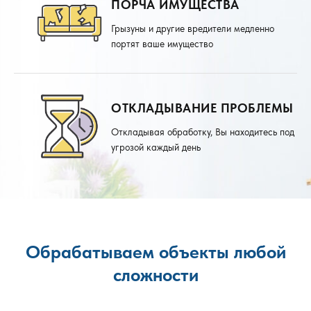
ПОРЧА ИМУЩЕСТВА
Грызуны и другие вредители медленно
портят ваше имущество
ОТКЛАДЫВАНИЕ ПРОБЛЕМЫ
Откладывая обработку, Вы находитесь под
угрозой каждый день
Обрабатываем объекты любой
сложности