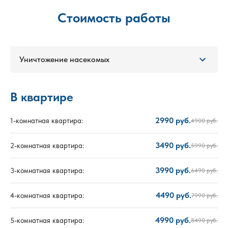
Стоимость работы
Уничтожение насекомых
В квартире
2990 руб.
1-комнатная квартира:
4900 руб.
3490 руб.
2-комнатная квартира:
5990 руб.
3990 руб.
3-комнатная квартира:
6490 руб.
4490 руб.
4-комнатная квартира:
7990 руб.
4990 руб.
5-комнатная квартира:
8490 руб.