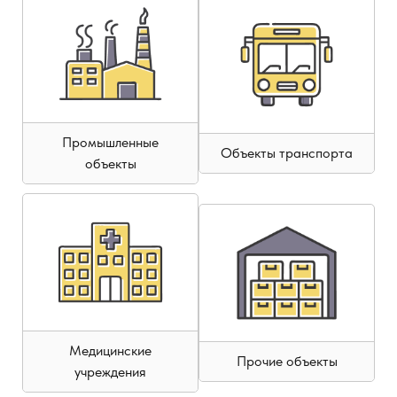
Промышленные
Объекты транспорта
объекты
Медицинские
Прочие объекты
учреждения