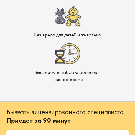
Без вреда для детей и животных
Выезжаем в любое удобное для
клиента время
Вызвать лицензированного специалиста.
Приедет за 90 минут