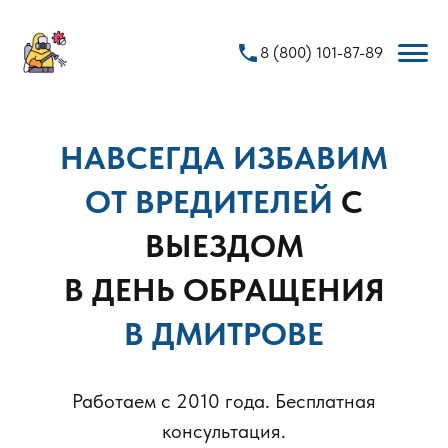
phone
8 (800) 101-87-89
НАВСЕГДА ИЗБАВИМ
ОТ ВРЕДИТЕЛЕЙ
С
ВЫЕЗДОМ
В ДЕНЬ ОБРАЩЕНИЯ
В ДМИТРОВЕ
Работаем с 2010 года. Бесплатная
консультация.