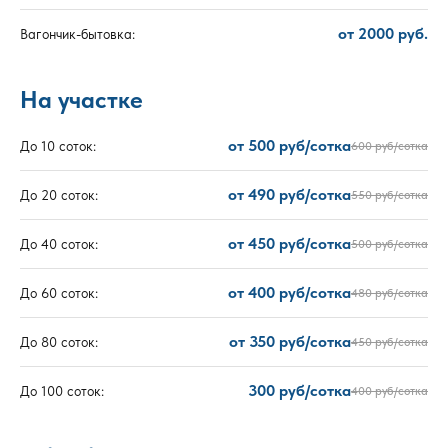
от 2000 руб.
Вагончик-бытовка:
На участке
от 500 руб/сотка
До 10 соток:
600 руб/сотка
от 490 руб/сотка
До 20 соток:
550 руб/сотка
от 450 руб/сотка
До 40 соток:
500 руб/сотка
от 400 руб/сотка
До 60 соток:
480 руб/сотка
от 350 руб/сотка
До 80 соток:
450 руб/сотка
300 руб/сотка
До 100 соток:
400 руб/сотка