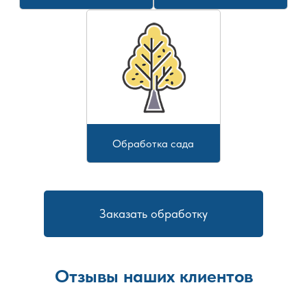
Обработка сада
Заказать обработку
Отзывы наших клиентов