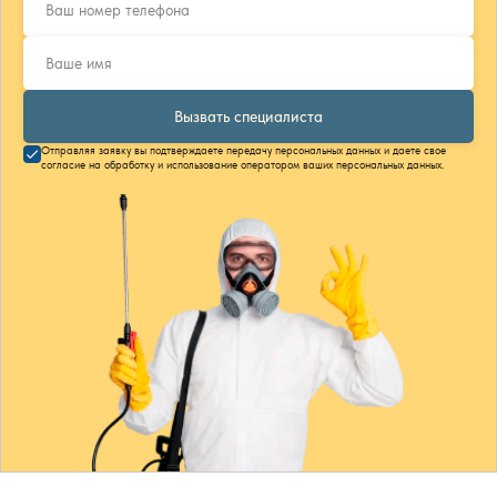
Вызвать специалиста
Отправляя заявку вы подтверждаете передачу персональных данных и даете свое
согласие на обработку и использование оператором ваших персональных данных.