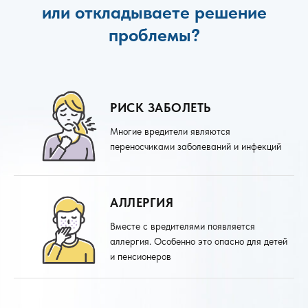
или откладываете решение
проблемы?
РИСК ЗАБОЛЕТЬ
Многие вредители являются
переносчиками заболеваний и инфекций
АЛЛЕРГИЯ
Вместе с вредителями появляется
аллергия. Особенно это опасно для детей
и пенсионеров